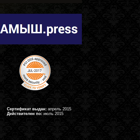
Сертификат выдан:
апрель 2015
Действителен по:
июль 2015