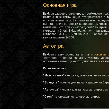
Основная игра
Выбрав размер ставки игроку необходимо нажа
Выигрышные комбинации отображаются в та
получаете выигрыш. Выплата за выигрышную 
выплат. После остановки барабанов выигрыш
внимание, что для символа "Джип" выигрыш 
символа на 1 или 3 барабане; * х4 - при выпа
символов на 1 и 2 или на 2 и 3 барабанах;
выигрыш равен $4500.
Автоигра
Выбрав ставку, можно запустить
игровой авт
"Автоигра" и перед запуском указать усло
остановить автоигру необходимо нажать на кно
Игровые кнопки
"Макс. ставка"
- кнопка для выставления макси
"Вращать"
- кнопка для начала вращения бар
"Автоигра"
- кнопка для запуска автоигры с 
"Стоп"
- кнопка для остановки автоигры.